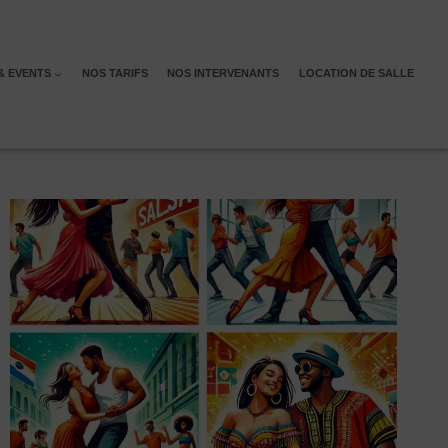
& EVENTS
NOS TARIFS
NOS INTERVENANTS
LOCATION DE SALLE