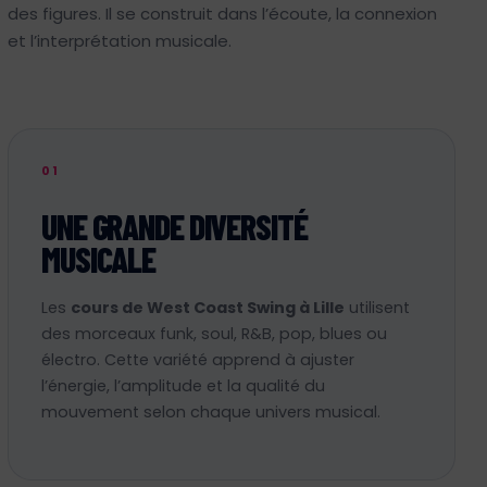
des figures. Il se construit dans l’écoute, la connexion
et l’interprétation musicale.
01
UNE GRANDE DIVERSITÉ
MUSICALE
Les
cours de West Coast Swing à Lille
utilisent
des morceaux funk, soul, R&B, pop, blues ou
électro. Cette variété apprend à ajuster
l’énergie, l’amplitude et la qualité du
mouvement selon chaque univers musical.