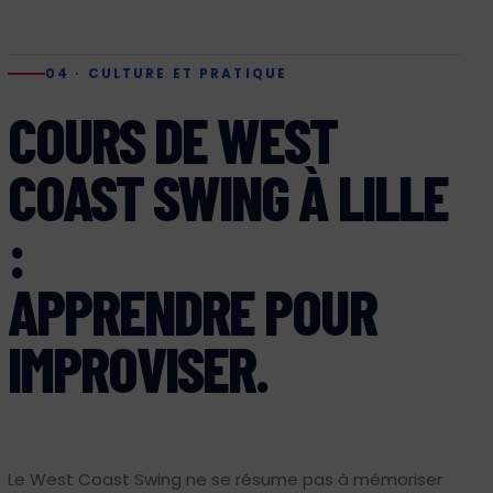
04 · CULTURE ET PRATIQUE
COURS DE WEST
COAST SWING À LILLE
:
APPRENDRE POUR
IMPROVISER.
Le West Coast Swing ne se résume pas à mémoriser