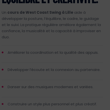
Un
cours de West Coast Swing à Lille
aide à
développer la posture, l’équilibre, le cadre, le guidage
et le suivi. La pratique régulière améliore également la
confiance, la musicalité et la capacité à improviser en
duo.
Améliorer la coordination et la qualité des appuis.
Développer l’écoute et la connexion au partenaire.
Danser sur des musiques modernes et variées.
Construire un style plus personnel et plus créatif.