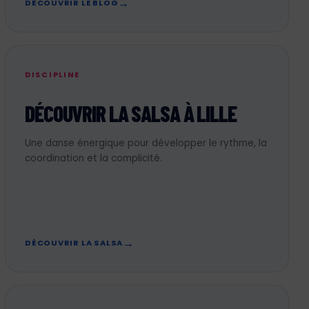
DÉCOUVRIR LE BLOG
DISCIPLINE
DÉCOUVRIR LA SALSA À LILLE
Une danse énergique pour développer le rythme, la
coordination et la complicité.
DÉCOUVRIR LA SALSA