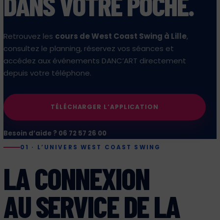
DANS VOTRE POCHE.
Retrouvez les
cours de West Coast Swing à Lille
,
consultez le planning, réservez vos séances et
accédez aux événements DANC’ART directement
depuis votre téléphone.
TÉLÉCHARGER L’APPLICATION
Besoin d’aide ? 06 72 57 26 00
01 · L’UNIVERS WEST COAST SWING
LA CONNEXION
AU SERVICE DE LA