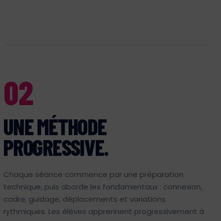
02
UNE MÉTHODE
PROGRESSIVE.
Chaque séance commence par une préparation
technique, puis aborde les fondamentaux : connexion,
cadre, guidage, déplacements et variations
rythmiques. Les élèves apprennent progressivement à