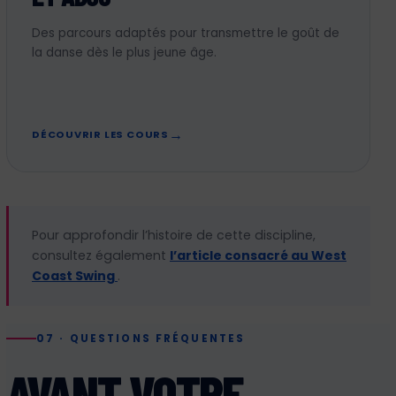
Des parcours adaptés pour transmettre le goût de
la danse dès le plus jeune âge.
DÉCOUVRIR LES COURS
Pour approfondir l’histoire de cette discipline,
consultez également
l’article consacré au West
Coast Swing
.
07 · QUESTIONS FRÉQUENTES
AVANT VOTRE