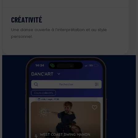
CRÉATIVITÉ
Une danse ouverte à l’interprétation et au style
personnel.