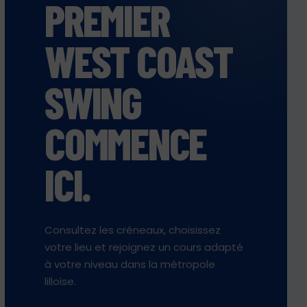
PREMIER
WEST COAST
SWING
COMMENCE
ICI.
Consultez les créneaux, choisissez
votre lieu et rejoignez un cours adapté
à votre niveau dans la métropole
lilloise.