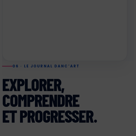
06 · LE JOURNAL DANC’ART
EXPLORER,
COMPRENDRE
ET PROGRESSER.