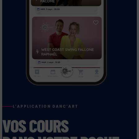
L’APPLICATION DANC’ART
VOS COURS