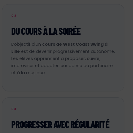
02
DU COURS À LA SOIRÉE
L’objectif d’un
cours de West Coast Swing à
Lille
est de devenir progressivement autonome.
Les élèves apprennent à proposer, suivre,
improviser et adapter leur danse au partenaire
et à la musique.
03
PROGRESSER AVEC RÉGULARITÉ