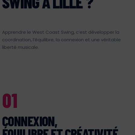
SWING À LILLE ?
Apprendre le West Coast Swing, c’est développer la
coordination, l’équilibre, la connexion et une véritable
liberté musicale.
01
CONNEXION,
ÉQUILIBRE ET CRÉATIVITÉ.