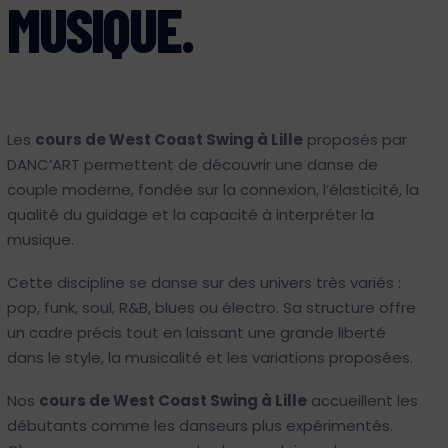
MUSIQUE.
Les
cours de West Coast Swing à Lille
proposés par
DANC’ART permettent de découvrir une danse de
couple moderne, fondée sur la connexion, l’élasticité, la
qualité du guidage et la capacité à interpréter la
musique.
Cette discipline se danse sur des univers très variés :
pop, funk, soul, R&B, blues ou électro. Sa structure offre
un cadre précis tout en laissant une grande liberté
dans le style, la musicalité et les variations proposées.
Nos
cours de West Coast Swing à Lille
accueillent les
débutants comme les danseurs plus expérimentés.