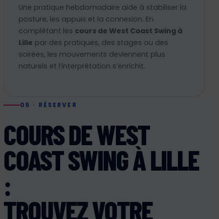
Une pratique hebdomadaire aide à stabiliser la
posture, les appuis et la connexion. En
complétant les
cours de West Coast Swing à
Lille
par des pratiques, des stages ou des
soirées, les mouvements deviennent plus
naturels et l’interprétation s’enrichit.
05 · RÉSERVER
COURS DE WEST
COAST SWING À LILLE
:
TROUVEZ VOTRE