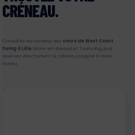
CRÉNEAU.
Consultez les horaires des
cours de West Coast
Swing à Lille
, Mons-en-Barœul et Tourcoing, puis
réservez directement le créneau adapté à votre
niveau.