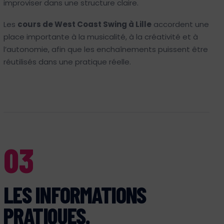
improviser dans une structure claire.
Les
cours de West Coast Swing à Lille
accordent une
place importante à la musicalité, à la créativité et à
l’autonomie, afin que les enchaînements puissent être
réutilisés dans une pratique réelle.
03
LES INFORMATIONS
PRATIQUES.