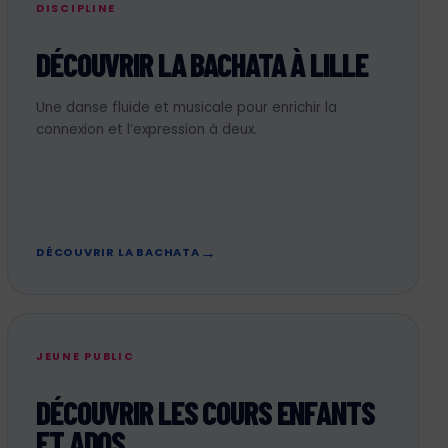
DISCIPLINE
DÉCOUVRIR LA BACHATA À LILLE
Une danse fluide et musicale pour enrichir la
connexion et l’expression à deux.
DÉCOUVRIR LA BACHATA
JEUNE PUBLIC
DÉCOUVRIR LES COURS ENFANTS
ET ADOS