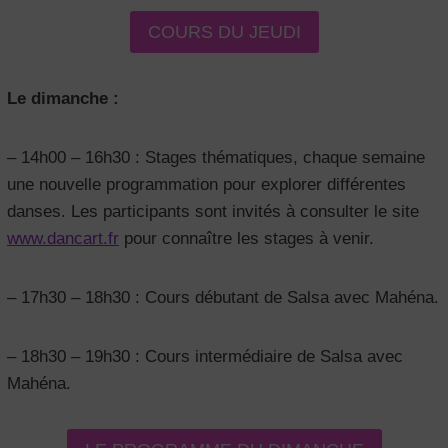
COURS DU JEUDI
Le dimanche :
– 14h00 – 16h30 : Stages thématiques, chaque semaine
une nouvelle programmation pour explorer différentes
danses. Les participants sont invités à consulter le site
www.dancart.fr
pour connaître les stages à venir.
– 17h30 – 18h30 : Cours débutant de Salsa avec Mahéna.
– 18h30 – 19h30 : Cours intermédiaire de Salsa avec
Mahéna.