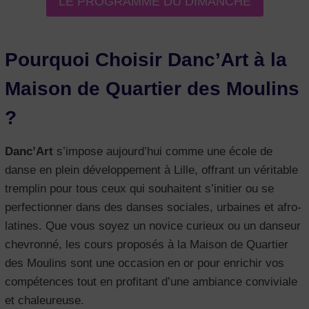
LE PROGRAMME DU DIMANCHE
Pourquoi Choisir Danc’Art à la
Maison de Quartier des Moulins
?
Danc’Art
s’impose aujourd’hui comme une école de
danse en plein développement à Lille, offrant un véritable
tremplin pour tous ceux qui souhaitent s’initier ou se
perfectionner dans des danses sociales, urbaines et afro-
latines. Que vous soyez un novice curieux ou un danseur
chevronné, les cours proposés à la Maison de Quartier
des Moulins sont une occasion en or pour enrichir vos
compétences tout en profitant d’une ambiance conviviale
et chaleureuse.