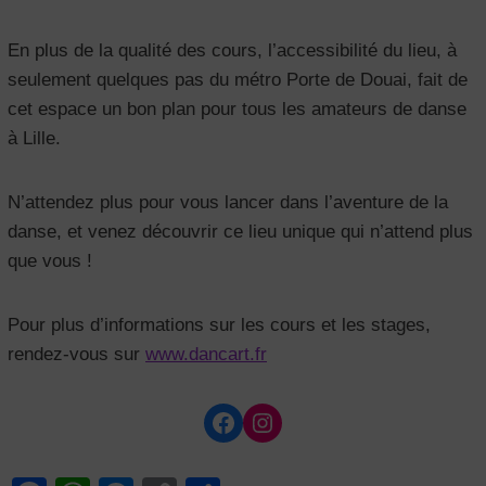
En plus de la qualité des cours, l’accessibilité du lieu, à
seulement quelques pas du métro Porte de Douai, fait de
cet espace un bon plan pour tous les amateurs de danse
à Lille.
N’attendez plus pour vous lancer dans l’aventure de la
danse, et venez découvrir ce lieu unique qui n’attend plus
que vous !
Pour plus d’informations sur les cours et les stages,
rendez-vous sur
www.dancart.fr
Facebook
Instagram