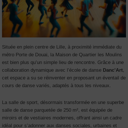
Située en plein centre de Lille, à proximité immédiate du
métro Porte de Douai, la Maison de Quartier les Moulins
est bien plus qu’un simple lieu de rencontre. Grâce à une
collaboration dynamique avec l’école de danse
Danc’Art
,
cet espace a su se réinventer en proposant un éventail de
cours de danse variés, adaptés à tous les niveaux.
La salle de sport, désormais transformée en une superbe
salle de danse parquetée de 250 m², est équipée de
miroirs et de vestiaires modernes, offrant ainsi un cadre
idéal pour s’adonner aux danses sociales, urbaines et