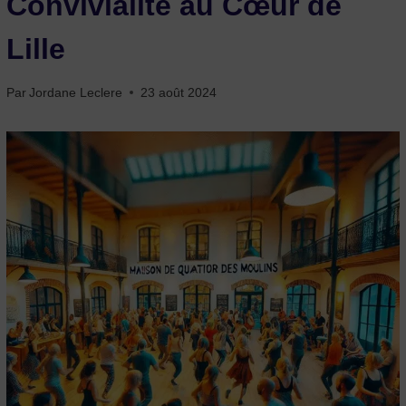
Convivialité au Cœur de
Lille
Par
Jordane Leclere
23 août 2024