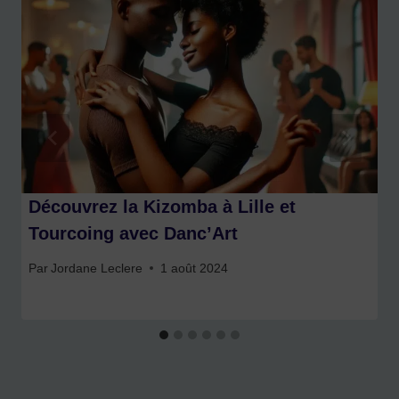
Découvrez la Kizomba à Lille et
Tourcoing avec Danc’Art
Par
Jordane Leclere
1 août 2024