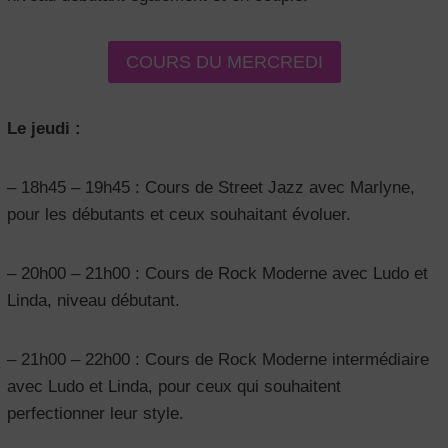
COURS DU MERCREDI
Le jeudi :
– 18h45 – 19h45 : Cours de Street Jazz avec Marlyne,
pour les débutants et ceux souhaitant évoluer.
– 20h00 – 21h00 : Cours de Rock Moderne avec Ludo et
Linda, niveau débutant.
– 21h00 – 22h00 : Cours de Rock Moderne intermédiaire
avec Ludo et Linda, pour ceux qui souhaitent
perfectionner leur style.