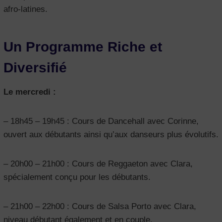
afro-latines.
Un Programme Riche et
Diversifié
Le mercredi :
– 18h45 – 19h45 : Cours de Dancehall avec Corinne,
ouvert aux débutants ainsi qu’aux danseurs plus évolutifs.
– 20h00 – 21h00 : Cours de Reggaeton avec Clara,
spécialement conçu pour les débutants.
– 21h00 – 22h00 : Cours de Salsa Porto avec Clara,
niveau débutant également et en couple.