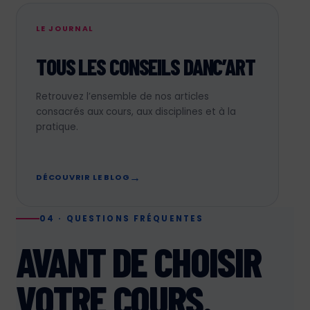
LE JOURNAL
TOUS LES CONSEILS DANC’ART
Retrouvez l’ensemble de nos articles
consacrés aux cours, aux disciplines et à la
pratique.
DÉCOUVRIR LE BLOG
04 · QUESTIONS FRÉQUENTES
AVANT DE CHOISIR
VOTRE COURS.