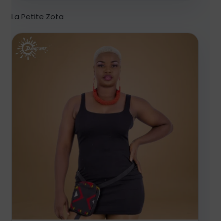
La Petite Zota