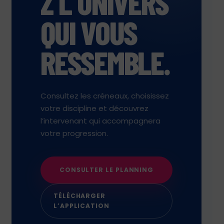
Z L’UNIVERS
QUI VOUS
RESSEMBLE.
Consultez les créneaux, choisissez
votre discipline et découvrez
l’intervenant qui accompagnera
votre progression.
CONSULTER LE PLANNING
TÉLÉCHARGER
L’APPLICATION