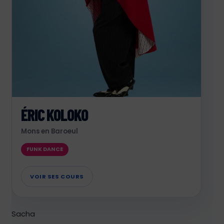
ÉRIC KOLOKO
Mons en Baroeul
FUNK DANCE
VOIR SES COURS
Sacha