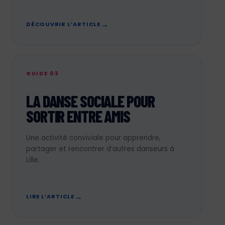
DÉCOUVRIR L’ARTICLE
GUIDE 03
LA DANSE SOCIALE POUR
SORTIR ENTRE AMIS
Une activité conviviale pour apprendre,
partager et rencontrer d’autres danseurs à
Lille.
LIRE L’ARTICLE