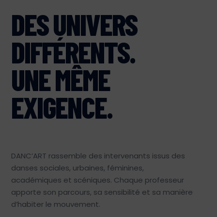
DES UNIVERS
DIFFÉRENTS.
UNE MÊME
EXIGENCE.
DANC’ART rassemble des intervenants issus des
danses sociales, urbaines, féminines,
académiques et scéniques. Chaque professeur
apporte son parcours, sa sensibilité et sa manière
d’habiter le mouvement.