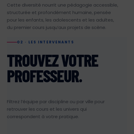
Cette diversité nourrit une pédagogie accessible,
structurée et profondément humaine, pensée
pour les enfants, les adolescents et les adultes,
du premier cours jusqu’aux projets de scène.
02 · LES INTERVENANTS
TROUVEZ VOTRE
PROFESSEUR.
Filtrez l’équipe par discipline ou par ville pour
retrouver les cours et les univers qui
correspondent à votre pratique.