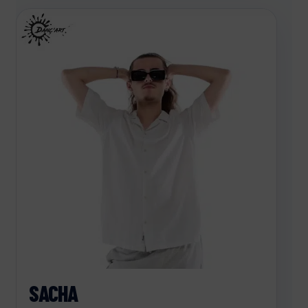
SACHA