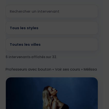
6 intervenants affichés sur 32.
Professeurs avec bouton « Voir ses cours » Mélissa