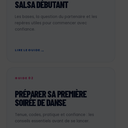
SALSA DÉBUTANT
Les bases, la question du partenaire et les
repères utiles pour commencer avec
confiance.
LIRE LE GUIDE
GUIDE 02
PRÉPARER SA PREMIÈRE
SOIRÉE DE DANSE
Tenue, codes, pratique et confiance : les
conseils essentiels avant de se lancer.