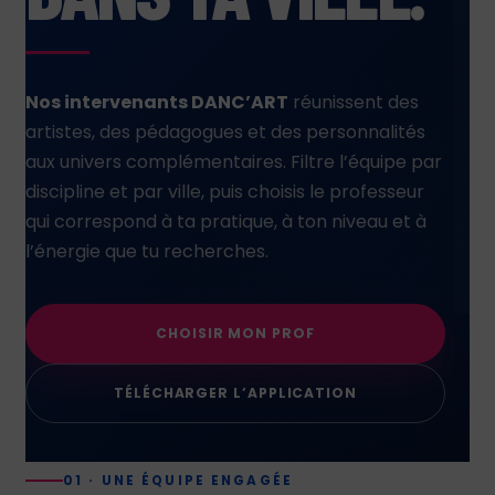
Nos intervenants DANC’ART
réunissent des
artistes, des pédagogues et des personnalités
aux univers complémentaires. Filtre l’équipe par
discipline et par ville, puis choisis le professeur
qui correspond à ta pratique, à ton niveau et à
l’énergie que tu recherches.
CHOISIR MON PROF
TÉLÉCHARGER L’APPLICATION
01 · UNE ÉQUIPE ENGAGÉE