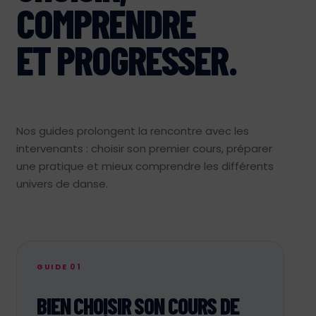
COMPRENDRE
ET PROGRESSER.
Nos guides prolongent la rencontre avec les
intervenants : choisir son premier cours, préparer
une pratique et mieux comprendre les différents
univers de danse.
GUIDE 01
BIEN CHOISIR SON COURS DE