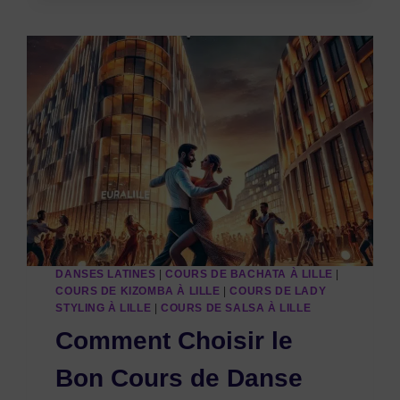
DANSES LATINES
|
COURS DE BACHATA À LILLE
|
COURS DE KIZOMBA À LILLE
|
COURS DE LADY
STYLING À LILLE
|
COURS DE SALSA À LILLE
Comment Choisir le
Bon Cours de Danse