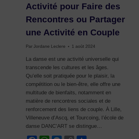
Activité pour Faire des
Rencontres ou Partager
une Activité en Couple
Par
Jordane Leclere
1 août 2024
La danse est une activité universelle qui
transcende les cultures et les âges.
Qu’elle soit pratiquée pour le plaisir, la
compétition ou le bien-être, elle offre une
multitude de bienfaits, notamment en
matière de rencontres sociales et de
renforcement des liens de couple. À Lille,
Villeneuve d’Ascq, et Tourcoing, l’école de
danse DANC’ART se distingue…