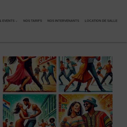
& EVENTS
NOS TARIFS
NOS INTERVENANTS
LOCATION DE SALLE