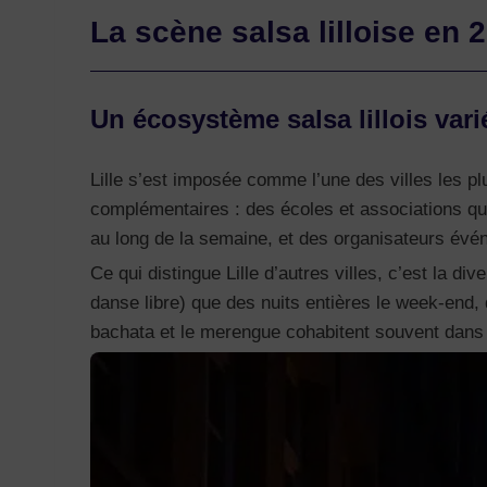
La scène salsa lilloise en 
Un écosystème salsa lillois vari
Lille s’est imposée comme l’une des villes les p
complémentaires : des écoles et associations qui
au long de la semaine, et des organisateurs évé
Ce qui distingue Lille d’autres villes, c’est la 
danse libre) que des nuits entières le week-end,
bachata et le merengue cohabitent souvent dans 