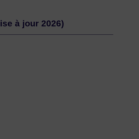
ise à jour 2026)