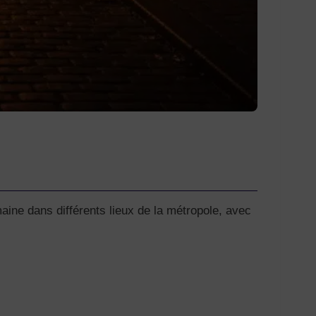
maine dans différents lieux de la métropole, avec