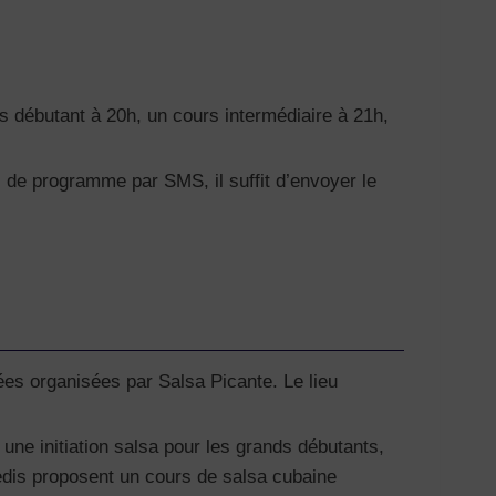
s débutant à 20h, un cours intermédiaire à 21h,
 de programme par SMS, il suffit d’envoyer le
ées organisées par Salsa Picante. Le lieu
ne initiation salsa pour les grands débutants,
redis proposent un cours de salsa cubaine