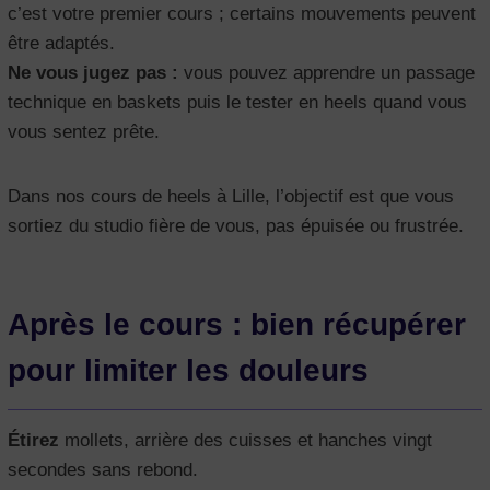
c’est votre premier cours ; certains mouvements peuvent
être adaptés.
Ne vous jugez pas :
vous pouvez apprendre un passage
technique en baskets puis le tester en heels quand vous
vous sentez prête.
Dans nos cours de heels à Lille, l’objectif est que vous
sortiez du studio fière de vous, pas épuisée ou frustrée.
Après le cours : bien récupérer
pour limiter les douleurs
Étirez
mollets, arrière des cuisses et hanches vingt
secondes sans rebond.