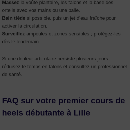
Massez
la voûte plantaire, les talons et la base des
orteils avec vos mains ou une balle.
Bain tiède
si possible, puis un jet d’eau fraîche pour
activer la circulation.
Surveillez
ampoules et zones sensibles ; protégez-les
dès le lendemain.
Si une douleur articulaire persiste plusieurs jours,
réduisez le temps en talons et consultez un professionnel
de santé.
FAQ sur votre premier cours de
heels débutante à Lille