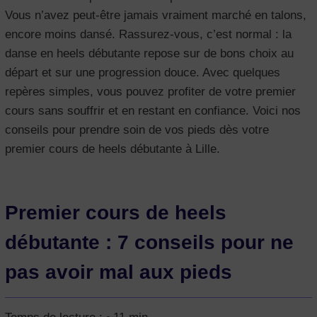
Vous n’avez peut-être jamais vraiment marché en talons,
encore moins dansé. Rassurez-vous, c’est normal : la
danse en heels débutante repose sur de bons choix au
départ et sur une progression douce. Avec quelques
repères simples, vous pouvez profiter de votre premier
cours sans souffrir et en restant en confiance. Voici nos
conseils pour prendre soin de vos pieds dès votre
premier cours de heels débutante à Lille.
Premier cours de heels
débutante : 7 conseils pour ne
pas avoir mal aux pieds