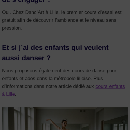
Oui. Chez Danc’Art à Lille, le premier cours d’essai est
gratuit afin de découvrir l’ambiance et le niveau sans
pression.
Et si j’ai des enfants qui veulent
aussi danser ?
Nous proposons également des cours de danse pour
enfants et ados dans la métropole lilloise. Plus
d’informations dans notre article dédié aux
cours enfants
à Lille
.