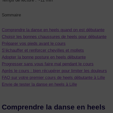
Temps de lecture : ~11 min
Sommaire
Comprendre la danse en heels quand on est débutante
Choisir les bonnes chaussures de heels pour débutante
Préparer vos pieds avant le cours
S’échauffer et renforcer chevilles et mollets
Adopter la bonne posture en heels débutante
Progresser sans vous faire mal pendant le cours
Après le cours : bien récupérer pour limiter les douleurs
FAQ sur votre premier cours de heels débutante à Lille
Envie de tester la danse en heels à Lille
Comprendre la danse en heels