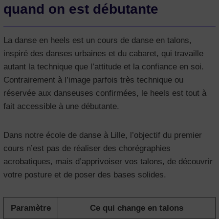
quand on est débutante
La danse en heels est un cours de danse en talons,
inspiré des danses urbaines et du cabaret, qui travaille
autant la technique que l’attitude et la confiance en soi.
Contrairement à l’image parfois très technique ou
réservée aux danseuses confirmées, le heels est tout à
fait accessible à une débutante.
Dans notre école de danse à Lille, l’objectif du premier
cours n’est pas de réaliser des chorégraphies
acrobatiques, mais d’apprivoiser vos talons, de découvrir
votre posture et de poser des bases solides.
Paramètre
Ce qui change en talons