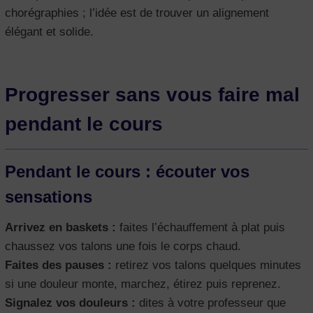
chorégraphies ; l’idée est de trouver un alignement
élégant et solide.
Progresser sans vous faire mal
pendant le cours
Pendant le cours : écouter vos
sensations
Arrivez en baskets :
faites l’échauffement à plat puis
chaussez vos talons une fois le corps chaud.
Faites des pauses :
retirez vos talons quelques minutes
si une douleur monte, marchez, étirez puis reprenez.
Signalez vos douleurs :
dites à votre professeur que