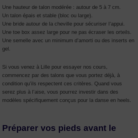
Une hauteur de talon modérée : autour de 5 à 7 cm.
Un talon épais et stable (bloc ou large).
Une bride autour de la cheville pour sécuriser l’appui.
Une toe box assez large pour ne pas écraser les orteils.
Une semelle avec un minimum d’amorti ou des inserts en
gel.
Si vous venez à Lille pour essayer nos cours,
commencez par des talons que vous portez déjà, à
condition qu’ils respectent ces critères. Quand vous
serez plus à l’aise, vous pourrez investir dans des
modèles spécifiquement conçus pour la danse en heels.
Préparer vos pieds avant le