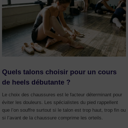
Quels talons choisir pour un cours
de heels débutante ?
Le choix des chaussures est le facteur déterminant pour
éviter les douleurs. Les spécialistes du pied rappellent
que l’on souffre surtout si le talon est trop haut, trop fin ou
si l’avant de la chaussure comprime les orteils.