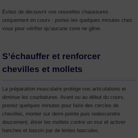
Évitez de découvrir vos nouvelles chaussures
uniquement en cours : portez-les quelques minutes chez
vous pour vérifier qu’aucune zone ne gêne.
S’échauffer et renforcer
chevilles et mollets
La préparation musculaire protège vos articulations et
diminue les courbatures. Avant ou au début du cours,
prenez quelques minutes pour faire des cercles de
chevilles, monter sur demi-pointe puis redescendre
doucement, étirer les mollets contre un mur et activer
hanches et bassin par de lentes bascules.