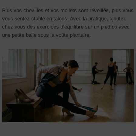
Plus vos chevilles et vos mollets sont réveillés, plus vous
vous sentez stable en talons. Avec la pratique, ajoutez
chez vous des exercices d’équilibre sur un pied ou avec
une petite balle sous la voûte plantaire.