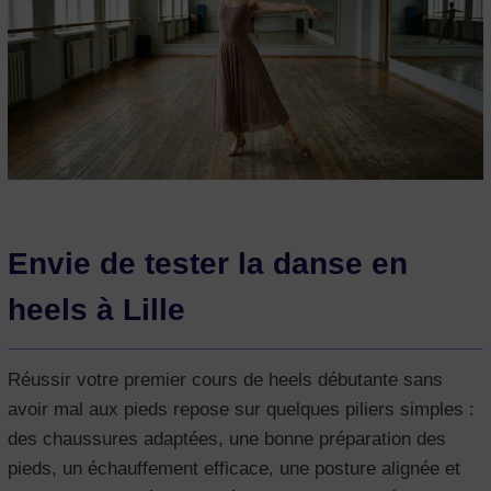
Envie de tester la danse en
heels à Lille
Réussir votre premier cours de heels débutante sans
avoir mal aux pieds repose sur quelques piliers simples :
des chaussures adaptées, une bonne préparation des
pieds, un échauffement efficace, une posture alignée et