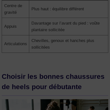
Centre de
Plus haut : équilibre différent
gravité
Davantage sur l’avant du pied : voûte
Appuis
plantaire sollicitée
Chevilles, genoux et hanches plus
Articulations
sollicitées
Choisir les bonnes chaussures
de heels pour débutante