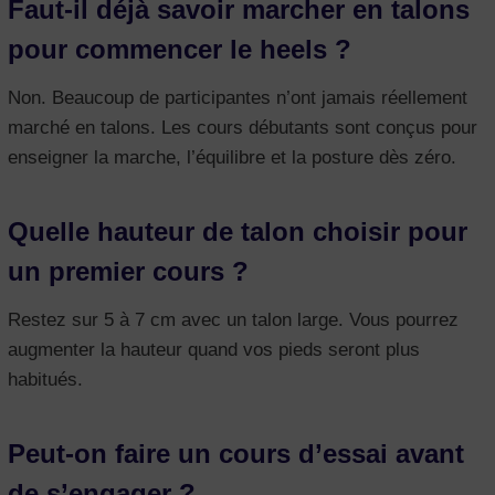
Faut-il déjà savoir marcher en talons
pour commencer le heels ?
Non. Beaucoup de participantes n’ont jamais réellement
marché en talons. Les cours débutants sont conçus pour
enseigner la marche, l’équilibre et la posture dès zéro.
Quelle hauteur de talon choisir pour
un premier cours ?
Restez sur 5 à 7 cm avec un talon large. Vous pourrez
augmenter la hauteur quand vos pieds seront plus
habitués.
Peut-on faire un cours d’essai avant
de s’engager ?