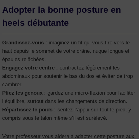
Adopter la bonne posture en
heels débutante
Grandissez-vous :
imaginez un fil qui vous tire vers le
haut depuis le sommet de votre crâne, nuque longue et
épaules relâchées.
Engagez votre centre :
contractez légèrement les
abdominaux pour soutenir le bas du dos et éviter de trop
cambrer.
Pliez les genoux :
gardez une micro-flexion pour faciliter
l’équilibre, surtout dans les changements de direction.
Répartissez le poids :
sentez l’appui sur tout le pied, y
compris sous le talon même s’il est surélevé.
Votre professeur vous aidera à adapter cette posture aux