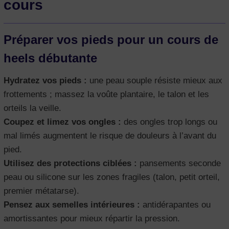
cours
Préparer vos pieds pour un cours de
heels débutante
Hydratez vos pieds :
une peau souple résiste mieux aux
frottements ; massez la voûte plantaire, le talon et les
orteils la veille.
Coupez et limez vos ongles :
des ongles trop longs ou
mal limés augmentent le risque de douleurs à l’avant du
pied.
Utilisez des protections ciblées :
pansements seconde
peau ou silicone sur les zones fragiles (talon, petit orteil,
premier métatarse).
Pensez aux semelles intérieures :
antidérapantes ou
amortissantes pour mieux répartir la pression.