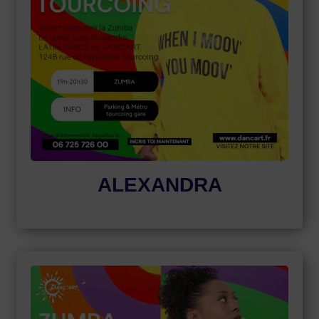
ALEXANDRA