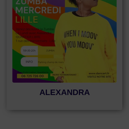
ALEXANDRA