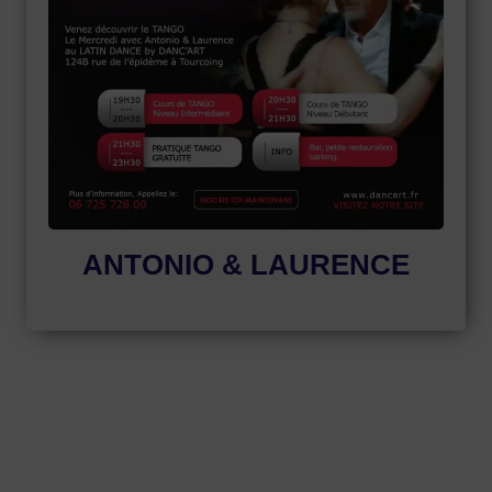
ANTONIO & LAURENCE