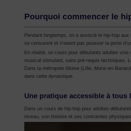
Pourquoi commencer le hip-
Pendant longtemps, on a associé le hip-hop aux 
se censurent et n’osent pas pousser la porte d’un
En réalité, un cours pour débutants adultes vise
musical stimulant, sans pré-requis techniques. 
Dans la métropole lilloise (Lille, Mons-en-Barœu
dans cette dynamique.
Une pratique accessible à tous 
Dans un cours de hip-hop pour adultes débutants à
niveau, son histoire et ses contraintes physiques