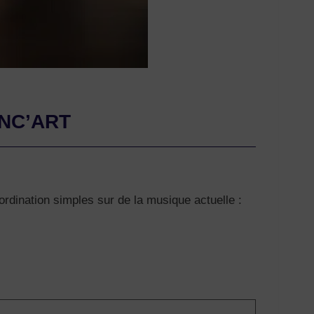
ANC’ART
ordination simples sur de la musique actuelle :