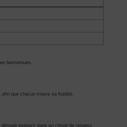
 les bienvenues.
afin que chacun trouve sa fluidité.
 déroule toujours dans un climat de respect.