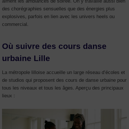
aiment les ambiances de soirée. On y travaille aussi bien
des chorégraphies sensuelles que des énergies plus
explosives, parfois en lien avec les univers heels ou
commercial.
Où suivre des cours danse
urbaine Lille
La métropole lilloise accueille un large réseau d’écoles et
de studios qui proposent des cours de danse urbaine pour
tous les niveaux et tous les âges. Aperçu des principaux
lieux :