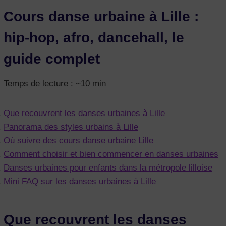
Cours danse urbaine à Lille :
hip-hop, afro, dancehall, le
guide complet
Temps de lecture : ~10 min
Que recouvrent les danses urbaines à Lille
Panorama des styles urbains à Lille
Où suivre des cours danse urbaine Lille
Comment choisir et bien commencer en danses urbaines
Danses urbaines pour enfants dans la métropole lilloise
Mini FAQ sur les danses urbaines à Lille
Que recouvrent les danses