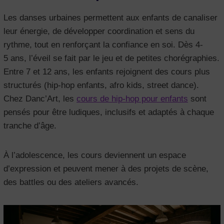
Les danses urbaines permettent aux enfants de canaliser
leur énergie, de développer coordination et sens du
rythme, tout en renforçant la confiance en soi. Dès 4-
5 ans, l’éveil se fait par le jeu et de petites chorégraphies.
Entre 7 et 12 ans, les enfants rejoignent des cours plus
structurés (hip-hop enfants, afro kids, street dance).
Chez Danc’Art, les
cours de hip-hop pour enfants
sont
pensés pour être ludiques, inclusifs et adaptés à chaque
tranche d’âge.
À l’adolescence, les cours deviennent un espace
d’expression et peuvent mener à des projets de scène,
des battles ou des ateliers avancés.