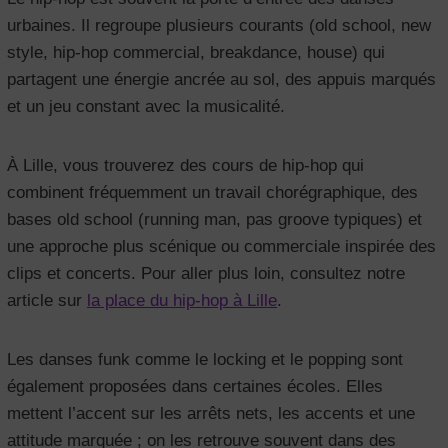
urbaines. Il regroupe plusieurs courants (old school, new
style, hip-hop commercial, breakdance, house) qui
partagent une énergie ancrée au sol, des appuis marqués
et un jeu constant avec la musicalité.
À Lille, vous trouverez des cours de hip-hop qui
combinent fréquemment un travail chorégraphique, des
bases old school (running man, pas groove typiques) et
une approche plus scénique ou commerciale inspirée des
clips et concerts. Pour aller plus loin, consultez notre
article sur
la place du hip-hop à Lille
.
Les danses funk comme le locking et le popping sont
également proposées dans certaines écoles. Elles
mettent l’accent sur les arrêts nets, les accents et une
attitude marquée ; on les retrouve souvent dans des