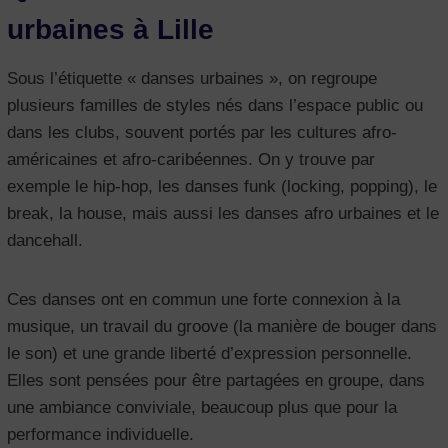
urbaines à Lille
Sous l’étiquette « danses urbaines », on regroupe
plusieurs familles de styles nés dans l’espace public ou
dans les clubs, souvent portés par les cultures afro-
américaines et afro-caribéennes. On y trouve par
exemple le hip-hop, les danses funk (locking, popping), le
break, la house, mais aussi les danses afro urbaines et le
dancehall.
Ces danses ont en commun une forte connexion à la
musique, un travail du groove (la manière de bouger dans
le son) et une grande liberté d’expression personnelle.
Elles sont pensées pour être partagées en groupe, dans
une ambiance conviviale, beaucoup plus que pour la
performance individuelle.