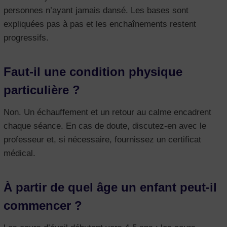
personnes n’ayant jamais dansé. Les bases sont
expliquées pas à pas et les enchaînements restent
progressifs.
Faut-il une condition physique
particulière ?
Non. Un échauffement et un retour au calme encadrent
chaque séance. En cas de doute, discutez-en avec le
professeur et, si nécessaire, fournissez un certificat
médical.
À partir de quel âge un enfant peut-il
commencer ?