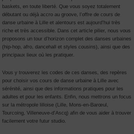
baskets, en toute liberté. Que vous soyez totalement
débutant ou déjà accro au groove, l’offre de cours de
danse urbaine à Lille et alentours est aujourd’hui très
riche et très accessible. Dans cet article pilier, nous vous
proposons un tour d’horizon complet des danses urbaines
(hip-hop, afro, dancehall et styles cousins), ainsi que des
principaux lieux où les pratiquer.
Vous y trouverez les codes de ces danses, des repères
pour choisir vos cours de danse urbaine à Lille avec
sérénité, ainsi que des informations pratiques pour les
adultes et pour les enfants. Enfin, nous mettrons un focus
sur la métropole lilloise (Lille, Mons-en-Barœul,
Tourcoing, Villeneuve-d’Ascq) afin de vous aider à trouver
facilement votre futur studio.