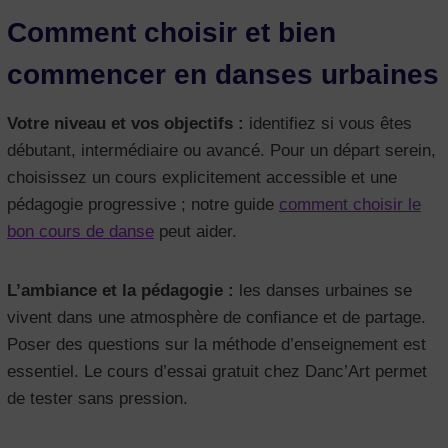
Comment choisir et bien
commencer en danses urbaines
Votre niveau et vos objectifs :
identifiez si vous êtes
débutant, intermédiaire ou avancé. Pour un départ serein,
choisissez un cours explicitement accessible et une
pédagogie progressive ; notre guide
comment choisir le
bon cours de danse
peut aider.
L’ambiance et la pédagogie :
les danses urbaines se
vivent dans une atmosphère de confiance et de partage.
Poser des questions sur la méthode d’enseignement est
essentiel. Le cours d’essai gratuit chez Danc’Art permet
de tester sans pression.