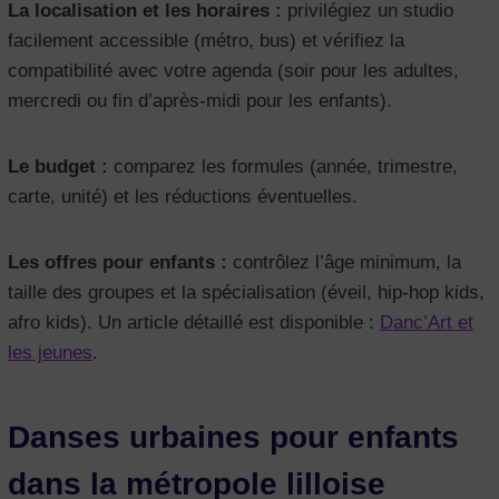
La localisation et les horaires :
privilégiez un studio
facilement accessible (métro, bus) et vérifiez la
compatibilité avec votre agenda (soir pour les adultes,
mercredi ou fin d’après-midi pour les enfants).
Le budget :
comparez les formules (année, trimestre,
carte, unité) et les réductions éventuelles.
Les offres pour enfants :
contrôlez l’âge minimum, la
taille des groupes et la spécialisation (éveil, hip-hop kids,
afro kids). Un article détaillé est disponible :
Danc’Art et
les jeunes
.
Danses urbaines pour enfants
dans la métropole lilloise