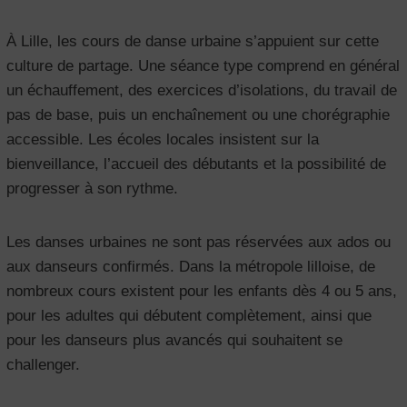
À Lille, les cours de danse urbaine s’appuient sur cette
culture de partage. Une séance type comprend en général
un échauffement, des exercices d’isolations, du travail de
pas de base, puis un enchaînement ou une chorégraphie
accessible. Les écoles locales insistent sur la
bienveillance, l’accueil des débutants et la possibilité de
progresser à son rythme.
Les danses urbaines ne sont pas réservées aux ados ou
aux danseurs confirmés. Dans la métropole lilloise, de
nombreux cours existent pour les enfants dès 4 ou 5 ans,
pour les adultes qui débutent complètement, ainsi que
pour les danseurs plus avancés qui souhaitent se
challenger.