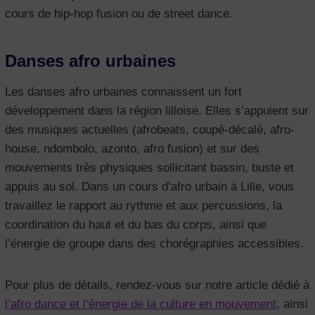
cours de hip-hop fusion ou de street dance.
Danses afro urbaines
Les danses afro urbaines connaissent un fort
développement dans la région lilloise. Elles s’appuient sur
des musiques actuelles (afrobeats, coupé-décalé, afro-
house, ndombolo, azonto, afro fusion) et sur des
mouvements très physiques sollicitant bassin, buste et
appuis au sol. Dans un cours d’afro urbain à Lille, vous
travaillez le rapport au rythme et aux percussions, la
coordination du haut et du bas du corps, ainsi que
l’énergie de groupe dans des chorégraphies accessibles.
Pour plus de détails, rendez-vous sur notre article dédié à
l’afro dance et l’énergie de la culture en mouvement
, ainsi