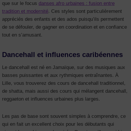
que sur le focus
danses afro urbaines : fusion entre
tradition et modernité
. Ces styles sont particulièrement
appréciés des enfants et des ados puisqu’ils permettent
de se défouler, de gagner en coordination et en confiance
tout en s’amusant.
Dancehall et influences caribéennes
Le dancehall est né en Jamaïque, sur des musiques aux
basses puissantes et aux rythmiques entraînantes. À
Lille, vous trouverez des cours de dancehall traditionnel,
de shatta, mais aussi des cours qui mélangent dancehall,
reggaeton et influences urbaines plus larges.
Les pas de base sont souvent simples à comprendre, ce
qui en fait un excellent choix pour les débutants qui