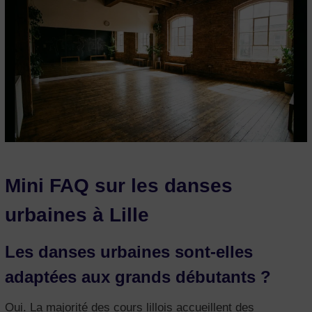
Mini FAQ sur les danses
urbaines à Lille
Les danses urbaines sont-elles
adaptées aux grands débutants ?
Oui. La majorité des cours lillois accueillent des