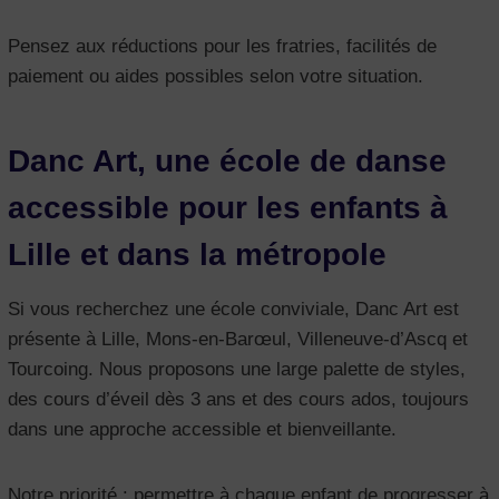
Pensez aux réductions pour les fratries, facilités de
paiement ou aides possibles selon votre situation.
Danc Art, une école de danse
accessible pour les enfants à
Lille et dans la métropole
Si vous recherchez une école conviviale, Danc Art est
présente à Lille, Mons-en-Barœul, Villeneuve-d’Ascq et
Tourcoing. Nous proposons une large palette de styles,
des cours d’éveil dès 3 ans et des cours ados, toujours
dans une approche accessible et bienveillante.
Notre priorité : permettre à chaque enfant de progresser à