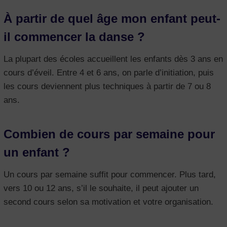
À partir de quel âge mon enfant peut-
il commencer la danse ?
La plupart des écoles accueillent les enfants dès 3 ans en
cours d’éveil. Entre 4 et 6 ans, on parle d’initiation, puis
les cours deviennent plus techniques à partir de 7 ou 8
ans.
Combien de cours par semaine pour
un enfant ?
Un cours par semaine suffit pour commencer. Plus tard,
vers 10 ou 12 ans, s’il le souhaite, il peut ajouter un
second cours selon sa motivation et votre organisation.