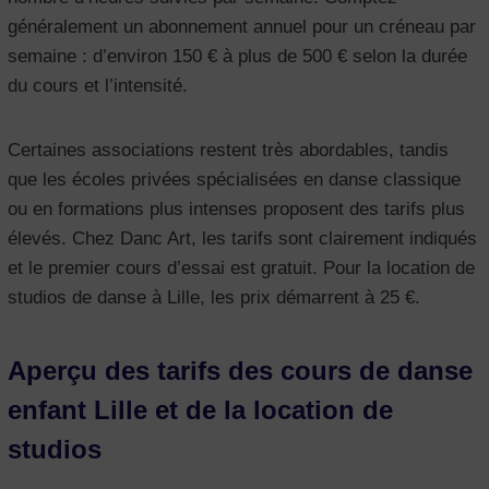
généralement un abonnement annuel pour un créneau par
semaine : d’environ 150 € à plus de 500 € selon la durée
du cours et l’intensité.
Certaines associations restent très abordables, tandis
que les écoles privées spécialisées en danse classique
ou en formations plus intenses proposent des tarifs plus
élevés. Chez Danc Art, les tarifs sont clairement indiqués
et le premier cours d’essai est gratuit. Pour la location de
studios de danse à Lille, les prix démarrent à 25 €.
Aperçu des tarifs des cours de danse
enfant Lille et de la location de
studios