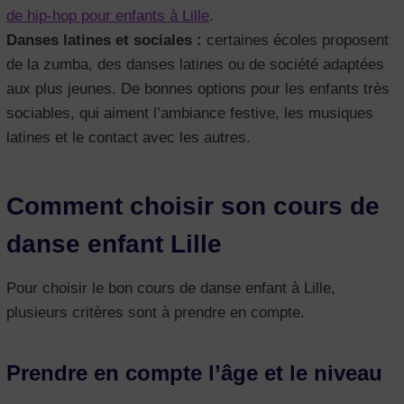
de hip-hop pour enfants à Lille
.
Danses latines et sociales :
certaines écoles proposent
de la zumba, des danses latines ou de société adaptées
aux plus jeunes. De bonnes options pour les enfants très
sociables, qui aiment l’ambiance festive, les musiques
latines et le contact avec les autres.
Comment choisir son cours de
danse enfant Lille
Pour choisir le bon cours de danse enfant à Lille,
plusieurs critères sont à prendre en compte.
Prendre en compte l’âge et le niveau