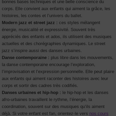
bonnes bases techniques et une belle conscience du
corps. Elle convient aux enfants qui aiment la grâce, les
histoires, les contes et l’univers du ballet.
Modern jazz et street jazz :
ces styles mélangent
énergie, musicalité et expressivité. Souvent très
appréciés des enfants et ados, ils utilisent des musiques
actuelles et des chorégraphies dynamiques. Le street
jazz s’inspire aussi des danses urbaines.
Danse contemporaine :
plus libre dans les mouvements,
la danse contemporaine encourage l’exploration,
l’improvisation et l’expression personnelle. Elle peut plaire
aux enfants qui aiment raconter des histoires avec leur
corps et sortir des cadres très codifiés.
Danses urbaines et hip-hop :
le hip-hop et les danses
afro-urbaines travaillent le rythme, l’énergie, la
coordination, souvent sur des musiques qu’ils aiment
déjà. Si votre enfant est fan, orientez-le vers
nos cours