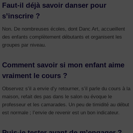
Faut-il déjà savoir danser pour
s’inscrire ?
Non. De nombreuses écoles, dont Danc Art, accueillent
des enfants complètement débutants et organisent les
groupes par niveau.
Comment savoir si mon enfant aime
vraiment le cours ?
Observez s’il a envie d’y retourner, s’il parle du cours à la
maison, refait des pas dans le salon ou évoque le
professeur et les camarades. Un peu de timidité au début
est normale ; l’envie de revenir est un bon indicateur.
Puis-je tester avant de m’engager ?