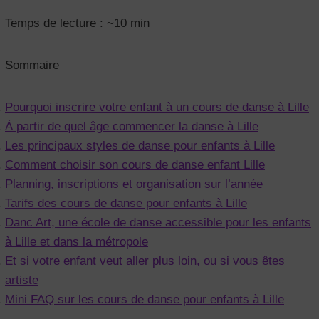
Temps de lecture : ~10 min
Sommaire
Pourquoi inscrire votre enfant à un cours de danse à Lille
À partir de quel âge commencer la danse à Lille
Les principaux styles de danse pour enfants à Lille
Comment choisir son cours de danse enfant Lille
Planning, inscriptions et organisation sur l’année
Tarifs des cours de danse pour enfants à Lille
Danc Art, une école de danse accessible pour les enfants
à Lille et dans la métropole
Et si votre enfant veut aller plus loin, ou si vous êtes
artiste
Mini FAQ sur les cours de danse pour enfants à Lille