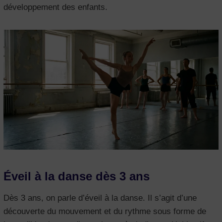
développement des enfants.
Éveil à la danse dès 3 ans
Dès 3 ans, on parle d’éveil à la danse. Il s’agit d’une
découverte du mouvement et du rythme sous forme de