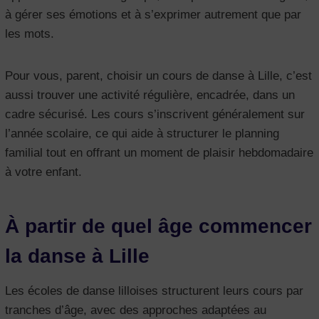
à gérer ses émotions et à s’exprimer autrement que par
les mots.
Pour vous, parent, choisir un cours de danse à Lille, c’est
aussi trouver une activité régulière, encadrée, dans un
cadre sécurisé. Les cours s’inscrivent généralement sur
l’année scolaire, ce qui aide à structurer le planning
familial tout en offrant un moment de plaisir hebdomadaire
à votre enfant.
À partir de quel âge commencer
la danse à Lille
Les écoles de danse lilloises structurent leurs cours par
tranches d’âge, avec des approches adaptées au