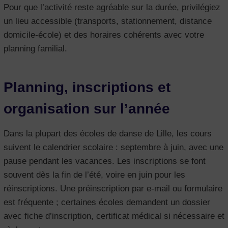
Pour que l’activité reste agréable sur la durée, privilégiez
un lieu accessible (transports, stationnement, distance
domicile-école) et des horaires cohérents avec votre
planning familial.
Planning, inscriptions et
organisation sur l’année
Dans la plupart des écoles de danse de Lille, les cours
suivent le calendrier scolaire : septembre à juin, avec une
pause pendant les vacances. Les inscriptions se font
souvent dès la fin de l’été, voire en juin pour les
réinscriptions. Une préinscription par e-mail ou formulaire
est fréquente ; certaines écoles demandent un dossier
avec fiche d’inscription, certificat médical si nécessaire et