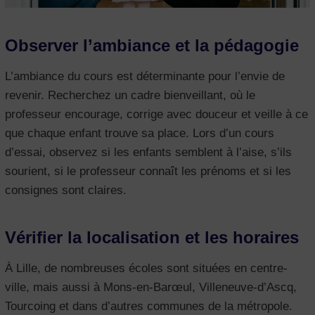
Observer l’ambiance et la pédagogie
L’ambiance du cours est déterminante pour l’envie de
revenir. Recherchez un cadre bienveillant, où le
professeur encourage, corrige avec douceur et veille à ce
que chaque enfant trouve sa place. Lors d’un cours
d’essai, observez si les enfants semblent à l’aise, s’ils
sourient, si le professeur connaît les prénoms et si les
consignes sont claires.
Vérifier la localisation et les horaires
À Lille, de nombreuses écoles sont situées en centre-
ville, mais aussi à Mons-en-Barœul, Villeneuve-d’Ascq,
Tourcoing et dans d’autres communes de la métropole.