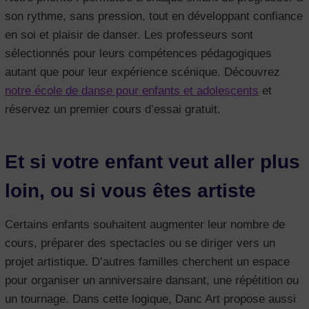
son rythme, sans pression, tout en développant confiance
en soi et plaisir de danser. Les professeurs sont
sélectionnés pour leurs compétences pédagogiques
autant que pour leur expérience scénique. Découvrez
notre école de danse pour enfants et adolescents
et
réservez un premier cours d’essai gratuit.
Et si votre enfant veut aller plus
loin, ou si vous êtes artiste
Certains enfants souhaitent augmenter leur nombre de
cours, préparer des spectacles ou se diriger vers un
projet artistique. D’autres familles cherchent un espace
pour organiser un anniversaire dansant, une répétition ou
un tournage. Dans cette logique, Danc Art propose aussi