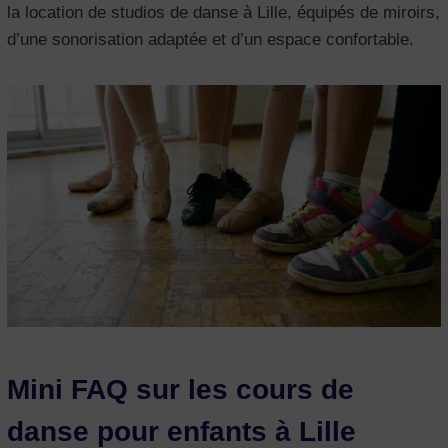
la location de studios de danse à Lille, équipés de miroirs,
d’une sonorisation adaptée et d’un espace confortable.
Mini FAQ sur les cours de
danse pour enfants à Lille