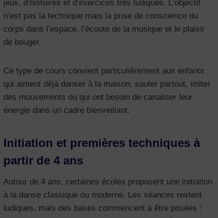
jeux, d’histoires et d’exercices très ludiques. L’objectif
n’est pas la technique mais la prise de conscience du
corps dans l’espace, l’écoute de la musique et le plaisir
de bouger.
Ce type de cours convient particulièrement aux enfants
qui aiment déjà danser à la maison, sauter partout, imiter
des mouvements ou qui ont besoin de canaliser leur
énergie dans un cadre bienveillant.
Initiation et premières techniques à
partir de 4 ans
Autour de 4 ans, certaines écoles proposent une initiation
à la danse classique ou moderne. Les séances restent
ludiques, mais des bases commencent à être posées :