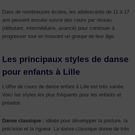
Dans de nombreuses écoles, les adolescents de 11 à 17
ans peuvent ensuite suivre des cours par niveau
(débutant, intermédiaire, avancé) pour continuer à
progresser tout en trouvant un groupe de leur âge.
Les principaux styles de danse
pour enfants à Lille
L’offre de cours de danse enfant à Lille est très variée.
Voici les styles les plus fréquents pour les enfants et
préados.
Danse classique :
idéale pour développer la posture, la
précision et la rigueur. La danse classique donne de très