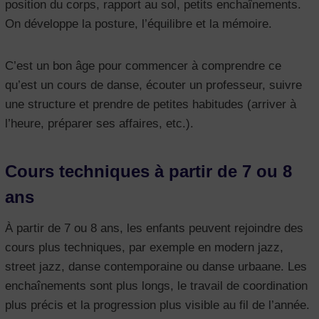
position du corps, rapport au sol, petits enchaînements.
On développe la posture, l’équilibre et la mémoire.
C’est un bon âge pour commencer à comprendre ce
qu’est un cours de danse, écouter un professeur, suivre
une structure et prendre de petites habitudes (arriver à
l’heure, préparer ses affaires, etc.).
Cours techniques à partir de 7 ou 8
ans
À partir de 7 ou 8 ans, les enfants peuvent rejoindre des
cours plus techniques, par exemple en modern jazz,
street jazz, danse contemporaine ou danse urbaane. Les
enchaînements sont plus longs, le travail de coordination
plus précis et la progression plus visible au fil de l’année.