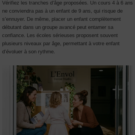
Vérifiez les tranches d’âge proposées. Un cours 4 à 6 ans
ne conviendra pas à un enfant de 9 ans, qui risque de
s’ennuyer. De même, placer un enfant complètement
débutant dans un groupe avancé peut entamer sa
confiance. Les écoles sérieuses proposent souvent
plusieurs niveaux par âge, permettant à votre enfant
d’évoluer à son rythme.