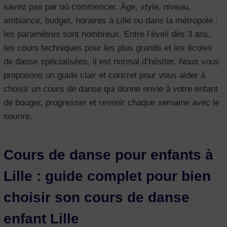
savez pas par où commencer. Âge, style, niveau,
ambiance, budget, horaires à Lille ou dans la métropole :
les paramètres sont nombreux. Entre l’éveil dès 3 ans,
les cours techniques pour les plus grands et les écoles
de danse spécialisées, il est normal d’hésiter. Nous vous
proposons un guide clair et concret pour vous aider à
choisir un cours de danse qui donne envie à votre enfant
de bouger, progresser et revenir chaque semaine avec le
sourire.
Cours de danse pour enfants à
Lille : guide complet pour bien
choisir son cours de danse
enfant Lille