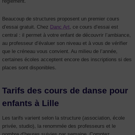
règlement.
Beaucoup de structures proposent un premier cours
d’essai gratuit. Chez
Danc Art
, ce cours d’essai est
central : il permet à votre enfant de découvrir l’ambiance,
au professeur d’évaluer son niveau et à vous de vérifier
que le créneau vous convient. Au milieu de l’année,
certaines écoles acceptent encore des inscriptions si des
places sont disponibles.
Tarifs des cours de danse pour
enfants à Lille
Les tarifs varient selon la structure (association, école
privée, studio), la renommée des professeurs et le
nombre d’heures suivies par semaine. Comptez